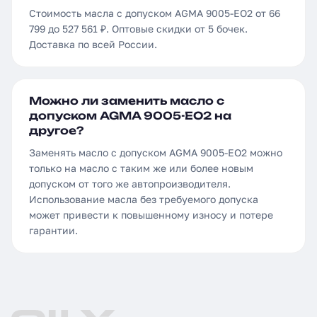
Стоимость масла с допуском AGMA 9005-EO2 от 66
799 до 527 561 ₽. Оптовые скидки от 5 бочек.
Доставка по всей России.
Можно ли заменить масло с
допуском AGMA 9005-EO2 на
другое?
Заменять масло с допуском AGMA 9005-EO2 можно
только на масло с таким же или более новым
допуском от того же автопроизводителя.
Использование масла без требуемого допуска
может привести к повышенному износу и потере
гарантии.