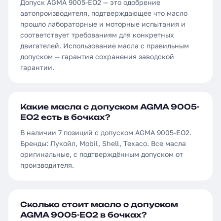
Допуск AGMA 9005-EO2 — это одобрение
автопроизводителя, подтверждающее что масло
прошло лабораторные и моторные испытания и
соответствует требованиям для конкретных
двигателей. Использование масла с правильным
допуском — гарантия сохранения заводской
гарантии.
Какие масла с допуском AGMA 9005-
EO2 есть в бочках?
В наличии 7 позиций с допуском AGMA 9005-EO2.
Бренды: Лукойл, Mobil, Shell, Texaco. Все масла
оригинальные, с подтверждённым допуском от
производителя.
Сколько стоит масло с допуском
AGMA 9005-EO2 в бочках?