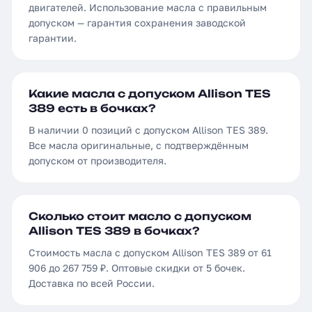
двигателей. Использование масла с правильным
допуском — гарантия сохранения заводской
гарантии.
Какие масла с допуском Allison TES
389 есть в бочках?
В наличии 0 позиций с допуском Allison TES 389.
Все масла оригинальные, с подтверждённым
допуском от производителя.
Сколько стоит масло с допуском
Allison TES 389 в бочках?
Стоимость масла с допуском Allison TES 389 от 61
906 до 267 759 ₽. Оптовые скидки от 5 бочек.
Доставка по всей России.