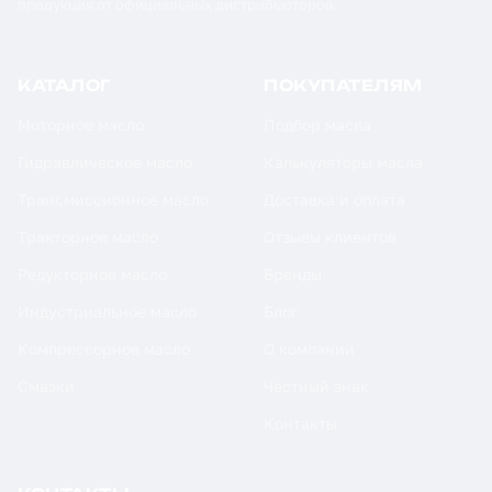
продукция от официальных дистрибьюторов.
КАТАЛОГ
ПОКУПАТЕЛЯМ
Моторное масло
Подбор масла
Гидравлическое масло
Калькуляторы масла
Трансмиссионное масло
Доставка и оплата
Тракторное масло
Отзывы клиентов
Редукторное масло
Бренды
Индустриальное масло
Блог
Компрессорное масло
О компании
Смазки
Честный знак
Контакты