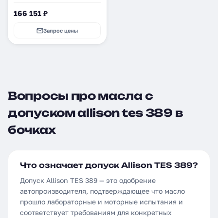
166 151 ₽
Запрос цены
Вопросы про масла с
допуском allison tes 389 в
бочках
Что означает допуск Allison TES 389?
Допуск Allison TES 389 — это одобрение
автопроизводителя, подтверждающее что масло
прошло лабораторные и моторные испытания и
соответствует требованиям для конкретных