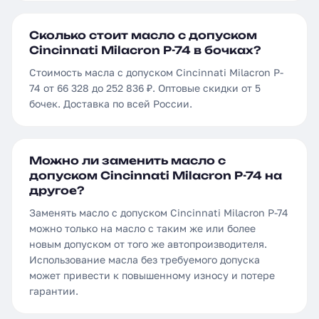
Сколько стоит масло с допуском
Cincinnati Milacron P-74 в бочках?
Стоимость масла с допуском Cincinnati Milacron P-
74 от 66 328 до 252 836 ₽. Оптовые скидки от 5
бочек. Доставка по всей России.
Можно ли заменить масло с
допуском Cincinnati Milacron P-74 на
другое?
Заменять масло с допуском Cincinnati Milacron P-74
можно только на масло с таким же или более
новым допуском от того же автопроизводителя.
Использование масла без требуемого допуска
может привести к повышенному износу и потере
гарантии.