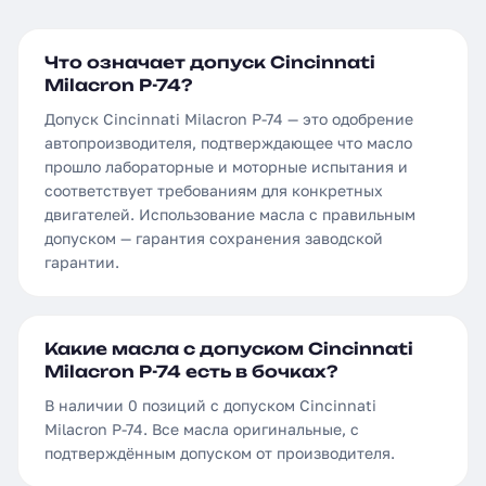
Что означает допуск Cincinnati
Milacron P-74?
Допуск Cincinnati Milacron P-74 — это одобрение
автопроизводителя, подтверждающее что масло
прошло лабораторные и моторные испытания и
соответствует требованиям для конкретных
двигателей. Использование масла с правильным
допуском — гарантия сохранения заводской
гарантии.
Какие масла с допуском Cincinnati
Milacron P-74 есть в бочках?
В наличии 0 позиций с допуском Cincinnati
Milacron P-74. Все масла оригинальные, с
подтверждённым допуском от производителя.