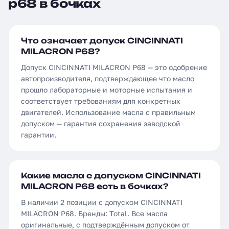
p68 в бочках
Что означает допуск CINCINNATI
MILACRON P68?
Допуск CINCINNATI MILACRON P68 — это одобрение
автопроизводителя, подтверждающее что масло
прошло лабораторные и моторные испытания и
соответствует требованиям для конкретных
двигателей. Использование масла с правильным
допуском — гарантия сохранения заводской
гарантии.
Какие масла с допуском CINCINNATI
MILACRON P68 есть в бочках?
В наличии 2 позиции с допуском CINCINNATI
MILACRON P68. Бренды: Total. Все масла
оригинальные, с подтверждённым допуском от