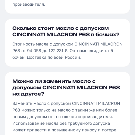
производителя.
Сколько стоит масло с допуском
CINCINNATI MILACRON P68 в бочках?
Стоимость масла с допуском CINCINNATI MILACRON
P68 от 94 058 до 122 231 ₽. Оптовые скидки от 5
бочек. Доставка по всей России.
Можно ли заменить масло с
допуском CINCINNATI MILACRON P68
на другое?
Заменять масло с допуском CINCINNATI MILACRON
P68 можно только на масло с таким же или более
новым допуском от того же автопроизводителя.
Использование масла без требуемого допуска
может привести к повышенному износу и потере