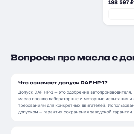
198 597 ₽
Вопросы про масла с доп
Что означает допуск DAF HP-1?
Допуск DAF HP-1 — это одобрение автопроизводителя,
масло прошло лабораторные и моторные испытания и 
требованиям для конкретных двигателей. Использова
допуском — гарантия сохранения заводской гарантии.