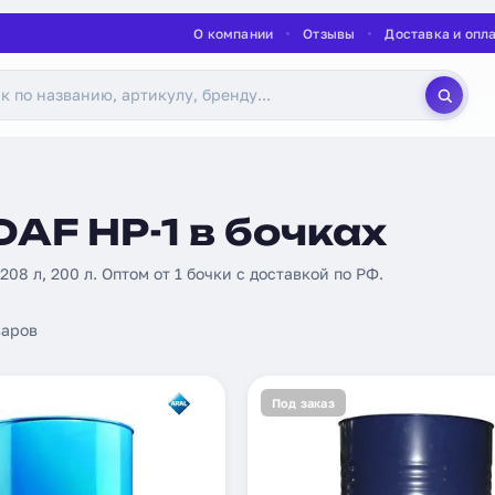
О компании
Отзывы
Доставка и опл
AF HP-1 в бочках
 208 л, 200 л. Оптом от 1 бочки с доставкой по РФ.
аров
Под заказ