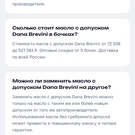
производителя.
Сколько стоит масло с допуском
Dana Brevini в бочках?
Стоимость масла с допуском Dana Brevini от 72 938
до 527 561 ₽. Оптовые скидки от 5 бочек. Доставка
по всей России.
Можно ли заменить масло с
допуском Dana Brevini на другое?
Заменять масло с допуском Dana Brevini можно
только на масло с таким же или более новым
допуском от того же автопроизводителя.
Использование масла без требуемого допуска
может привести к повышенному износу и потере
гарантии.