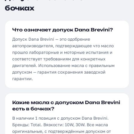
бочках
Что означает допуск Dana Brevini?
Допуск Dana Brevini — это одобрение
автопроизводителя, подтверждающее что масло
прошло лабораторные и моторные испытания и
соответствует требованиям для конкретных
двигателей. Использование масла с правильным
допуском — гарантия сохранения заводской
гарантии.
Какие масла с допуском Dana Brevini
есть в бочках?
В наличии 1 позиция с допуском Dana Brevini.
Бренды: Total. Вязкости: 10W, 30W. Все масла
оригинальные, с подтверждённым допуском от