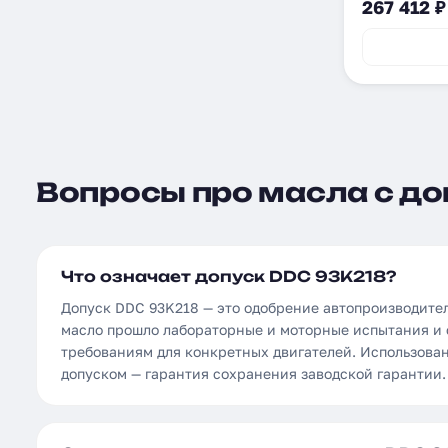
267 412 ₽
Вопросы про масла с до
Что означает допуск DDC 93K218?
Допуск DDC 93K218 — это одобрение автопроизводите
масло прошло лабораторные и моторные испытания и 
требованиям для конкретных двигателей. Использова
допуском — гарантия сохранения заводской гарантии.