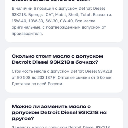
В наличии 6 позиций с допуском Detroit Diesel
93K218. Бренды: CAT, Mobil, Shell, Total. Вязкости:
15W-40, 10W-30, 5W-30, 0W-40. Все масла
оригинальные, с подтверждённым допуском от
производителя.
Сколько стоит масло с допуском
Detroit Diesel 93K218 в бочках?
Стоимость масла с допуском Detroit Diesel 93K218
от 90 508 до 233 187 ₽. Оптовые скидки от 5 бочек.
Доставка по всей России.
Можно ли заменить масло с
допуском Detroit Diesel 93K218 на
другое?
Заменять масло с допуском Detroit Diesel 93K218