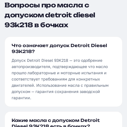
Вопросы про масла с
допуском detroit diesel
93k218 в бочках
Что означает допуск Detroit Diesel
93K218?
Допуск Detroit Diesel 93K218 — это одобрение
автопроизводителя, подтверждающее что масло
прошло лабораторные и моторные испытания и
соответствует требованиям для конкретных
двигателей. Использование масла с правильным
допуском — гарантия сохранения заводской
гарантии.
Какие масла с допуском Detroit
Diesel 93K218 есть в бочках?