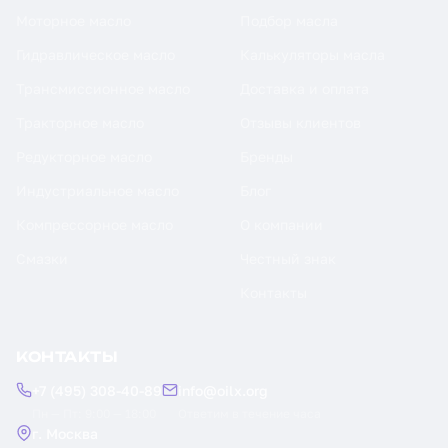
Моторное масло
Подбор масла
Гидравлическое масло
Калькуляторы масла
Трансмиссионное масло
Доставка и оплата
Тракторное масло
Отзывы клиентов
Редукторное масло
Бренды
Индустриальное масло
Блог
Компрессорное масло
О компании
Смазки
Честный знак
Контакты
КОНТАКТЫ
+7 (495) 308-40-89
info@oilx.org
Пн — Пт: 9:00 — 18:00
Ответим в течение часа
г. Москва