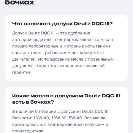
бочках
Что означает допуск Deutz DQC III?
Допуск Deutz DQC III — это одобрение
автопроизводителя, подтверждающее что масло
прошло лабораторные и моторные испытания и
соответствует требованиям для конкретных
двигателей. Использование масла с правильным
допуском — гарантия сохранения заводской
гарантии.
Какие масла с допуском Deutz DQC III
есть в бочках?
В наличии 0 позиций с допуском Deutz DQC III.
Вязкости: 10W-40, 10W-30, 5W-40. Все масла
оригинальные, с подтверждённым допуском от
производителя.