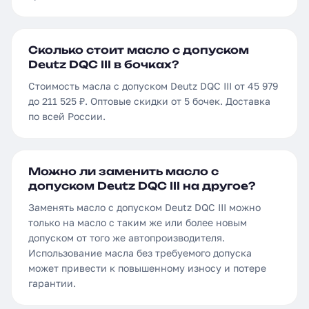
Сколько стоит масло с допуском
Deutz DQC III в бочках?
Стоимость масла с допуском Deutz DQC III от 45 979
до 211 525 ₽. Оптовые скидки от 5 бочек. Доставка
по всей России.
Можно ли заменить масло с
допуском Deutz DQC III на другое?
Заменять масло с допуском Deutz DQC III можно
только на масло с таким же или более новым
допуском от того же автопроизводителя.
Использование масла без требуемого допуска
может привести к повышенному износу и потере
гарантии.