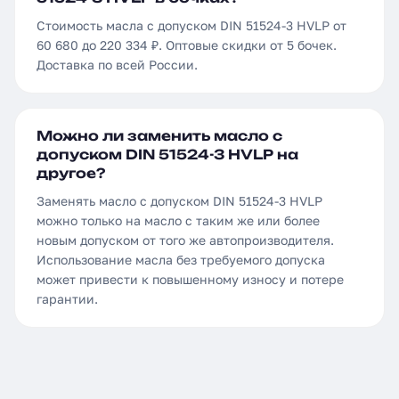
Стоимость масла с допуском DIN 51524-3 HVLP от
60 680 до 220 334 ₽. Оптовые скидки от 5 бочек.
Доставка по всей России.
Можно ли заменить масло с
допуском DIN 51524-3 HVLP на
другое?
Заменять масло с допуском DIN 51524-3 HVLP
можно только на масло с таким же или более
новым допуском от того же автопроизводителя.
Использование масла без требуемого допуска
может привести к повышенному износу и потере
гарантии.