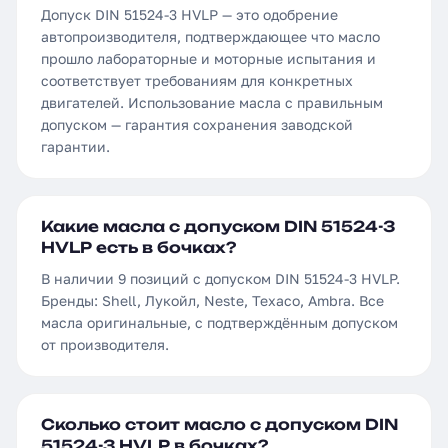
Допуск DIN 51524-3 HVLP — это одобрение
автопроизводителя, подтверждающее что масло
прошло лабораторные и моторные испытания и
соответствует требованиям для конкретных
двигателей. Использование масла с правильным
допуском — гарантия сохранения заводской
гарантии.
Какие масла с допуском DIN 51524-3
HVLP есть в бочках?
В наличии 9 позиций с допуском DIN 51524-3 HVLP.
Бренды: Shell, Лукойл, Neste, Texaco, Ambra. Все
масла оригинальные, с подтверждённым допуском
от производителя.
Сколько стоит масло с допуском DIN
51524-3 HVLP в бочках?