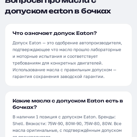
Вопросы про масла с
допуском eaton в бочках
Что означает допуск Eaton?
Допуск Eaton — это одобрение автопроизводителя,
подтверждающее что масло прошло лабораторные
и моторные испытания и соответствует
требованиям для конкретных двигателей.
Использование масла с правильным допуском —
гарантия сохранения заводской гарантии.
Какие масла с допуском Eaton есть в
бочках?
В наличии 1 позиция с допуском Eaton. Бренды:
Shell. Вязкости: 75W-90, 80W-90, 75W-80, 80W. Все
масла оригинальные, с подтверждённым допуском
от производителя.