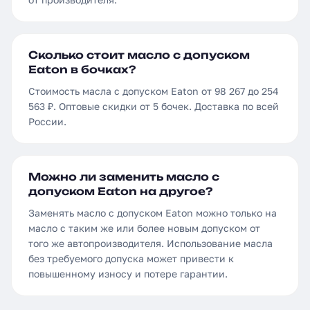
Сколько стоит масло с допуском
Eaton в бочках?
Стоимость масла с допуском Eaton от 98 267 до 254
563 ₽. Оптовые скидки от 5 бочек. Доставка по всей
России.
Можно ли заменить масло с
допуском Eaton на другое?
Заменять масло с допуском Eaton можно только на
масло с таким же или более новым допуском от
того же автопроизводителя. Использование масла
без требуемого допуска может привести к
повышенному износу и потере гарантии.