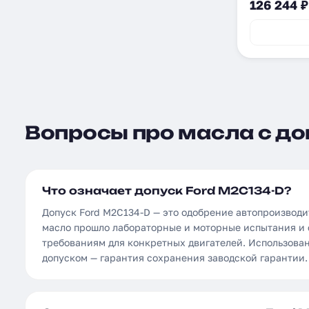
126 244 ₽
Вопросы про масла с до
Что означает допуск Ford M2C134-D?
Допуск Ford M2C134-D — это одобрение автопроизвод
масло прошло лабораторные и моторные испытания и 
требованиям для конкретных двигателей. Использова
допуском — гарантия сохранения заводской гарантии.