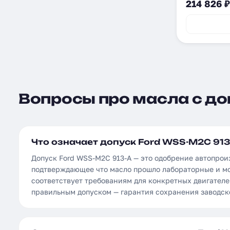
214 826 ₽
Вопросы про масла с доп
Что означает допуск Ford WSS-M2C 913
Допуск Ford WSS-M2C 913-A — это одобрение автопрои
подтверждающее что масло прошло лабораторные и м
соответствует требованиям для конкретных двигателе
правильным допуском — гарантия сохранения заводск