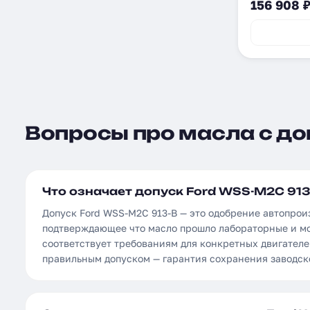
156 908 
Вопросы про масла с доп
Что означает допуск Ford WSS-M2C 913
Допуск Ford WSS-M2C 913-B — это одобрение автопрои
подтверждающее что масло прошло лабораторные и м
соответствует требованиям для конкретных двигателе
правильным допуском — гарантия сохранения заводск