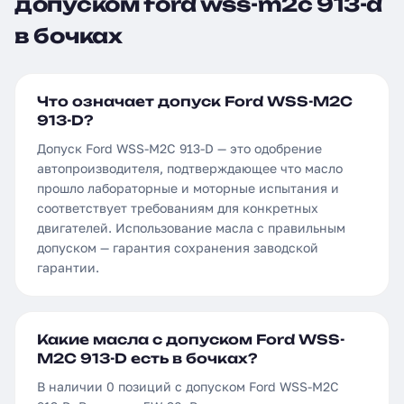
допуском ford wss-m2c 913-d
в бочках
Что означает допуск Ford WSS-M2C
913-D?
Допуск Ford WSS-M2C 913-D — это одобрение
автопроизводителя, подтверждающее что масло
прошло лабораторные и моторные испытания и
соответствует требованиям для конкретных
двигателей. Использование масла с правильным
допуском — гарантия сохранения заводской
гарантии.
Какие масла с допуском Ford WSS-
M2C 913-D есть в бочках?
В наличии 0 позиций с допуском Ford WSS-M2C