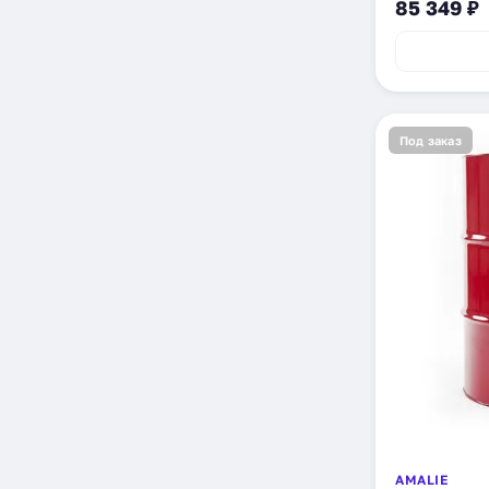
85 349 ₽
Под заказ
AMALIE