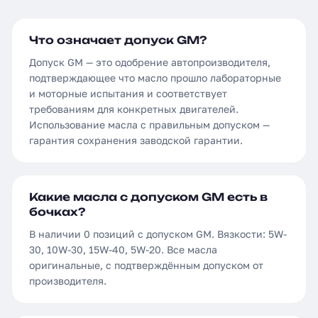
Что означает допуск GM?
Допуск GM — это одобрение автопроизводителя,
подтверждающее что масло прошло лабораторные
и моторные испытания и соответствует
требованиям для конкретных двигателей.
Использование масла с правильным допуском —
гарантия сохранения заводской гарантии.
Какие масла с допуском GM есть в
бочках?
В наличии 0 позиций с допуском GM. Вязкости: 5W-
30, 10W-30, 15W-40, 5W-20. Все масла
оригинальные, с подтверждённым допуском от
производителя.