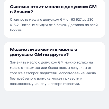
Сколько стоит масло с допуском GM
в бочках?
Стоимость масла с допуском GM от 93 927 до 230
616 ₽. Оптовые скидки от 5 бочек. Доставка по всей
России.
Можно ли заменить масло с
допуском GM на другое?
Заменять масло с допуском GM можно только на
масло с таким же или более новым допуском от
того же автопроизводителя. Использование масла
без требуемого допуска может привести к
повышенному износу и потере гарантии.