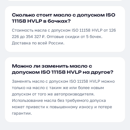
Сколько стоит масло с допуском ISO
11158 HVLP в бочках?
Стоимость масла с допуском ISO 11158 HVLP от 126
226 до 354 327 ₽. Оптовые скидки от 5 бочек.
Доставка по всей России.
Можно ли заменить масло с
допуском ISO 11158 HVLP на другое?
Заменять масло с допуском ISO 11158 HVLP можно
только на масло с таким же или более новым
допуском от того же автопроизводителя.
Использование масла без требуемого допуска
может привести к повышенному износу и потере
гарантии.