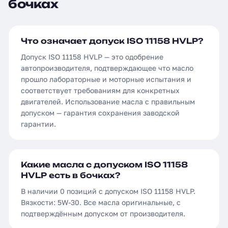
бочках
Что означает допуск ISO 11158 HVLP?
Допуск ISO 11158 HVLP — это одобрение
автопроизводителя, подтверждающее что масло
прошло лабораторные и моторные испытания и
соответствует требованиям для конкретных
двигателей. Использование масла с правильным
допуском — гарантия сохранения заводской
гарантии.
Какие масла с допуском ISO 11158
HVLP есть в бочках?
В наличии 0 позиций с допуском ISO 11158 HVLP.
Вязкости: 5W-30. Все масла оригинальные, с
подтверждённым допуском от производителя.