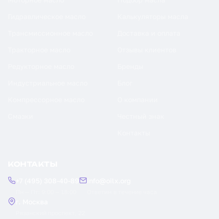
Гидравлическое масло
Калькуляторы масла
Трансмиссионное масло
Доставка и оплата
Тракторное масло
Отзывы клиентов
Редукторное масло
Бренды
Индустриальное масло
Блог
Компрессорное масло
О компании
Смазки
Честный знак
Контакты
КОНТАКТЫ
+7 (495) 308-40-89
info@oilx.org
Пн — Пт: 9:00 — 18:00
Ответим в течение часа
г. Москва
Рязанский проспект, 22