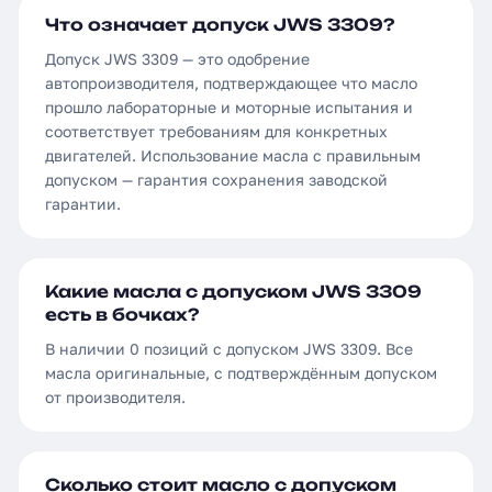
Что означает допуск JWS 3309?
Допуск JWS 3309 — это одобрение
автопроизводителя, подтверждающее что масло
прошло лабораторные и моторные испытания и
соответствует требованиям для конкретных
двигателей. Использование масла с правильным
допуском — гарантия сохранения заводской
гарантии.
Какие масла с допуском JWS 3309
есть в бочках?
В наличии 0 позиций с допуском JWS 3309. Все
масла оригинальные, с подтверждённым допуском
от производителя.
Сколько стоит масло с допуском