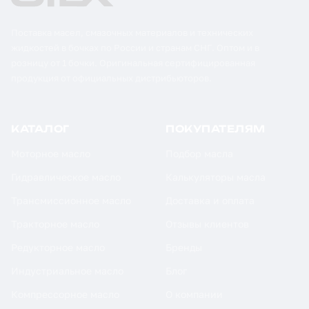
Поставка масел, смазочных материалов и технических
жидкостей в бочках по России и странам СНГ. Оптом и в
розницу от 1 бочки. Оригинальная сертифицированная
продукция от официальных дистрибьюторов.
КАТАЛОГ
ПОКУПАТЕЛЯМ
Моторное масло
Подбор масла
Гидравлическое масло
Калькуляторы масла
Трансмиссионное масло
Доставка и оплата
Тракторное масло
Отзывы клиентов
Редукторное масло
Бренды
Индустриальное масло
Блог
Компрессорное масло
О компании