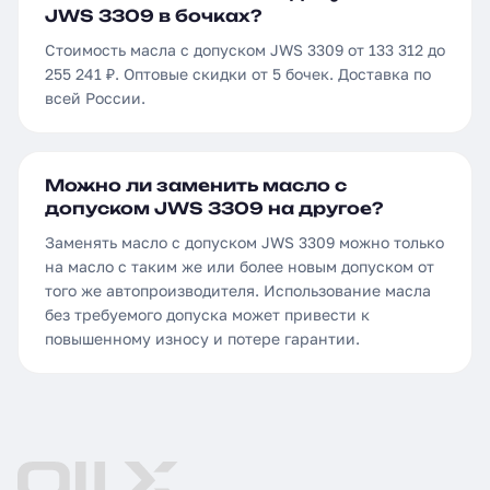
JWS 3309 в бочках?
Стоимость масла с допуском JWS 3309 от 133 312 до
255 241 ₽. Оптовые скидки от 5 бочек. Доставка по
всей России.
Можно ли заменить масло с
допуском JWS 3309 на другое?
Заменять масло с допуском JWS 3309 можно только
на масло с таким же или более новым допуском от
того же автопроизводителя. Использование масла
без требуемого допуска может привести к
повышенному износу и потере гарантии.