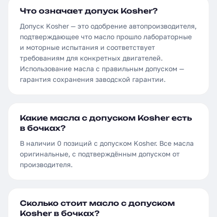
Что означает допуск Kosher?
Допуск Kosher — это одобрение автопроизводителя,
подтверждающее что масло прошло лабораторные
и моторные испытания и соответствует
требованиям для конкретных двигателей.
Использование масла с правильным допуском —
гарантия сохранения заводской гарантии.
Какие масла с допуском Kosher есть
в бочках?
В наличии 0 позиций с допуском Kosher. Все масла
оригинальные, с подтверждённым допуском от
производителя.
Сколько стоит масло с допуском
Kosher в бочках?