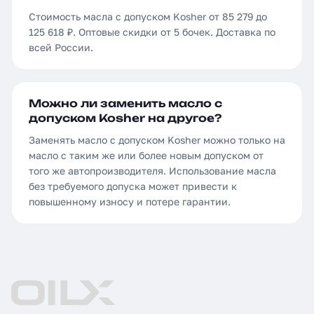
Стоимость масла с допуском Kosher от 85 279 до
125 618 ₽. Оптовые скидки от 5 бочек. Доставка по
всей России.
Можно ли заменить масло с
допуском Kosher на другое?
Заменять масло с допуском Kosher можно только на
масло с таким же или более новым допуском от
того же автопроизводителя. Использование масла
без требуемого допуска может привести к
повышенному износу и потере гарантии.