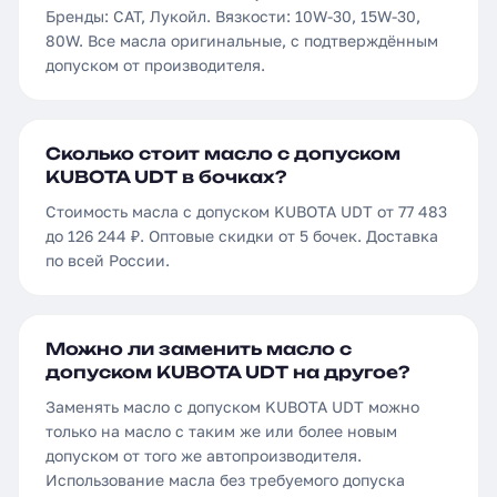
Бренды: CAT, Лукойл. Вязкости: 10W-30, 15W-30,
80W. Все масла оригинальные, с подтверждённым
допуском от производителя.
Сколько стоит масло с допуском
KUBOTA UDT в бочках?
Стоимость масла с допуском KUBOTA UDT от 77 483
до 126 244 ₽. Оптовые скидки от 5 бочек. Доставка
по всей России.
Можно ли заменить масло с
допуском KUBOTA UDT на другое?
Заменять масло с допуском KUBOTA UDT можно
только на масло с таким же или более новым
допуском от того же автопроизводителя.
Использование масла без требуемого допуска