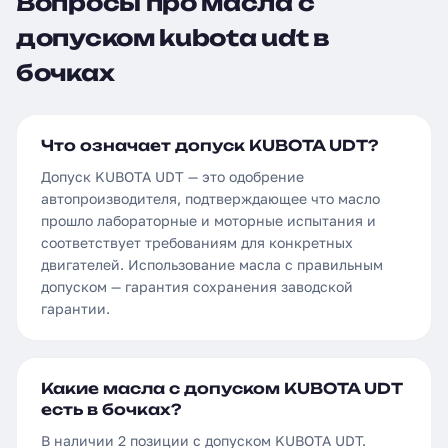
Вопросы про масла с
допуском kubota udt в
бочках
Что означает допуск KUBOTA UDT?
Допуск KUBOTA UDT — это одобрение
автопроизводителя, подтверждающее что масло
прошло лабораторные и моторные испытания и
соответствует требованиям для конкретных
двигателей. Использование масла с правильным
допуском — гарантия сохранения заводской
гарантии.
Какие масла с допуском KUBOTA UDT
есть в бочках?
В наличии 2 позиции с допуском KUBOTA UDT.