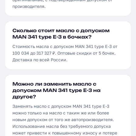
производителя.
Сколько стоит масло с допуском
MAN 341 type E-3 в бочках?
Стоимость масла с допуском MAN 341 type E-3 от
100 034 до 317 327 ₽. Оптовые скидки от 5 бочек.
Доставка по всей России.
Можно ли заменить масло с
допуском MAN 341 type E-3 на
другое?
Заменять масло с допуском MAN 341 type E-3
можно только на масло с таким же или более
новым допуском от того же автопроизводителя.
Использование масла без требуемого допуска
может привести к повышенному износу и потере