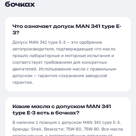
бочках
Что означает допуск MAN 341 type E-
3?
Допуск MAN 341 type E-3 — это одобрение
автопроизводителя, подтверждающее что масло
прошло лабораторные и моторные испытания и
соответствует требованиям для конкретных
двигателей. Использование масла с правильным
допуском — гарантия сохранения заводской
гарантии.
Какие масла с допуском MAN 341
type E-3 есть в бочках?
В наличии 1 позиция с допуском MAN 341 type E-3.
Бренды: Shell. Вязкости: 75W-80, 75W-90. Все масла
оригинальные, с подтверждённым допуском от