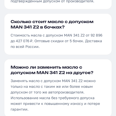
подтверждённым допуском от производителя.
Сколько стоит масло с допуском
MAN 341 Z2 в бочках?
Стоимость масла с допуском MAN 341 Z2 от 92 896
до 427 076 ₽. Оптовые скидки от 5 бочек. Доставка
по всей России.
Можно ли заменить масло с
допуском MAN 341 Z2 на другое?
Заменять масло с допуском MAN 341 Z2 можно
только на масло с таким же или более новым
допуском от того же автопроизводителя.
Использование масла без требуемого допуска
может привести к повышенному износу и потере
гарантии.