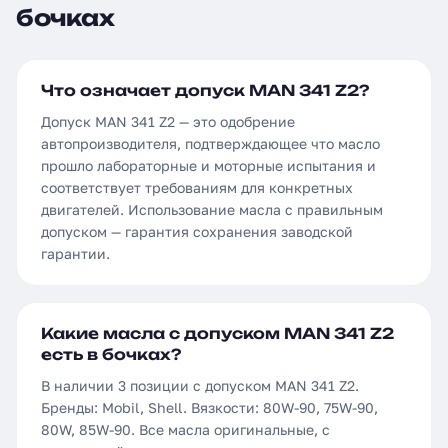
бочках
Что означает допуск MAN 341 Z2?
Допуск MAN 341 Z2 — это одобрение
автопроизводителя, подтверждающее что масло
прошло лабораторные и моторные испытания и
соответствует требованиям для конкретных
двигателей. Использование масла с правильным
допуском — гарантия сохранения заводской
гарантии.
Какие масла с допуском MAN 341 Z2
есть в бочках?
В наличии 3 позиции с допуском MAN 341 Z2.
Бренды: Mobil, Shell. Вязкости: 80W-90, 75W-90,
80W, 85W-90. Все масла оригинальные, с