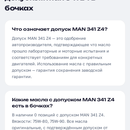
бочках
Что означает допуск MAN 341 Z4?
Допуск MAN 341 Z4 — это одобрение
автопроизводителя, подтверждающее что масло
прошло лабораторные и моторные испытания и
соответствует требованиям для конкретных
двигателей. Использование масла с правильным
допуском — гарантия сохранения заводской
гарантии.
Какие масла с допуском MAN 341 Z4
есть в бочках?
В наличии 0 позиций с допуском MAN 341 Z4.
Вязкости: 75W-80, 75W-90. Все масла
оригинальные, с подтверждённым допуском от