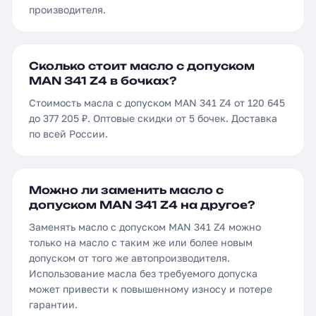
производителя.
Сколько стоит масло с допуском
MAN 341 Z4 в бочках?
Стоимость масла с допуском MAN 341 Z4 от 120 645
до 377 205 ₽. Оптовые скидки от 5 бочек. Доставка
по всей России.
Можно ли заменить масло с
допуском MAN 341 Z4 на другое?
Заменять масло с допуском MAN 341 Z4 можно
только на масло с таким же или более новым
допуском от того же автопроизводителя.
Использование масла без требуемого допуска
может привести к повышенному износу и потере
гарантии.