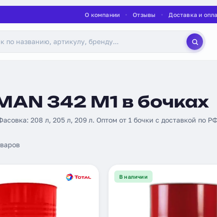
О компании
Отзывы
Доставка и опл
MAN 342 M1 в бочках
 Фасовка: 208 л, 205 л, 209 л. Оптом от 1 бочки с доставкой по РФ
варов
В наличии