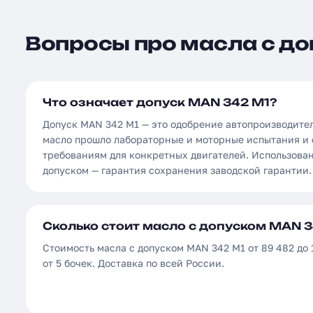
Вопросы про масла с до
Что означает допуск MAN 342 M1?
Допуск MAN 342 M1 — это одобрение автопроизводите
масло прошло лабораторные и моторные испытания и 
требованиям для конкретных двигателей. Использова
допуском — гарантия сохранения заводской гарантии.
Сколько стоит масло с допуском MAN 3
Стоимость масла с допуском MAN 342 M1 от 89 482 до 
от 5 бочек. Доставка по всей России.