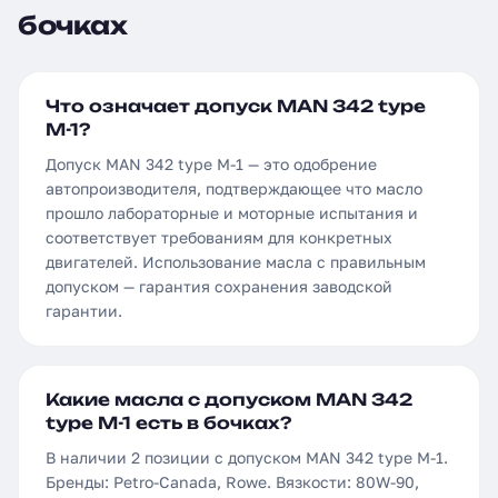
бочках
Что означает допуск MAN 342 type
M-1?
Допуск MAN 342 type M-1 — это одобрение
автопроизводителя, подтверждающее что масло
прошло лабораторные и моторные испытания и
соответствует требованиям для конкретных
двигателей. Использование масла с правильным
допуском — гарантия сохранения заводской
гарантии.
Какие масла с допуском MAN 342
type M-1 есть в бочках?
В наличии 2 позиции с допуском MAN 342 type M-1.
Бренды: Petro-Canada, Rowe. Вязкости: 80W-90,