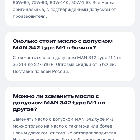
85W-90, 75W-90, 80W-140, 85W-140. Все масла
оригинальные, с подтверждённым допуском от
производителя.
Сколько стоит масло с допуском
MAN 342 type M-1 в бочках?
Стоимость масла с допуском MAN 342 type M-1 от
36 314 до 227 616 ₽. Оптовые скидки от 5 бочек.
Доставка по всей России.
Можно ли заменить масло с
допуском MAN 342 type M-1 на
другое?
Заменять масло с допуском MAN 342 type M-1
можно только на масло с таким же или более
новым допуском от того же автопроизводителя.
Использование масла без требуемого допуска