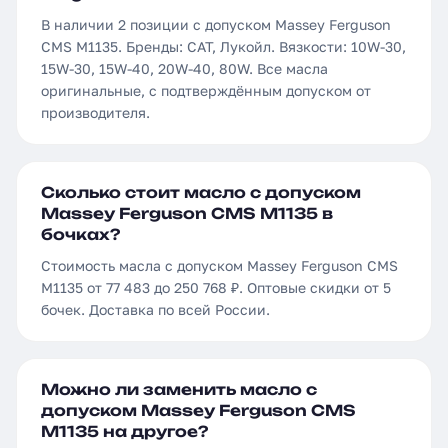
В наличии 2 позиции с допуском Massey Ferguson
CMS M1135. Бренды: CAT, Лукойл. Вязкости: 10W-30,
15W-30, 15W-40, 20W-40, 80W. Все масла
оригинальные, с подтверждённым допуском от
производителя.
Сколько стоит масло с допуском
Massey Ferguson CMS M1135 в
бочках?
Стоимость масла с допуском Massey Ferguson CMS
M1135 от 77 483 до 250 768 ₽. Оптовые скидки от 5
бочек. Доставка по всей России.
Можно ли заменить масло с
допуском Massey Ferguson CMS
M1135 на другое?