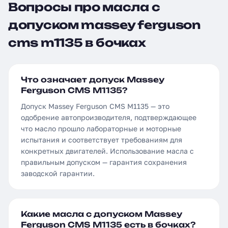
Вопросы про масла с
допуском massey ferguson
cms m1135 в бочках
Что означает допуск Massey
Ferguson CMS M1135?
Допуск Massey Ferguson CMS M1135 — это
одобрение автопроизводителя, подтверждающее
что масло прошло лабораторные и моторные
испытания и соответствует требованиям для
конкретных двигателей. Использование масла с
правильным допуском — гарантия сохранения
заводской гарантии.
Какие масла с допуском Massey
Ferguson CMS M1135 есть в бочках?