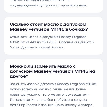
подтверждённым допуском от производителя.
Сколько стоит масло с допуском
Massey Ferguson M1145 в бочках?
Стоимость масла с допуском Massey Ferguson
M1145 от 91 441 до 250 768 ₽. Оптовые скидки от 5
бочек. Доставка по всей России.
Можно ли заменить масло с
допуском Massey Ferguson M1145 на
другое?
Заменять масло с допуском Massey Ferguson M1145
можно только на масло с таким же или более
новым допуском от того же автопроизводителя.
Использование масла без требуемого допуска
может привести к повышенному износу и потере