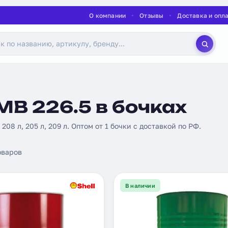
О компании
Отзывы
Доставка и опл
MB 226.5 в бочках
: 208 л, 205 л, 209 л. Оптом от 1 бочки с доставкой по РФ.
оваров
В наличии