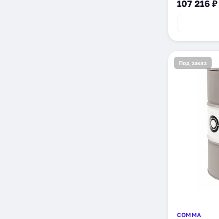
107 216 ₽
Под заказ
COMMA