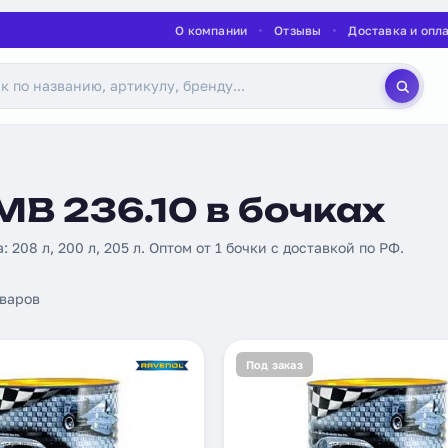
О компании
Отзывы
Доставка и опл
B 236.10 в бочках
: 208 л, 200 л, 205 л. Оптом от 1 бочки с доставкой по РФ.
варов
Под заказ