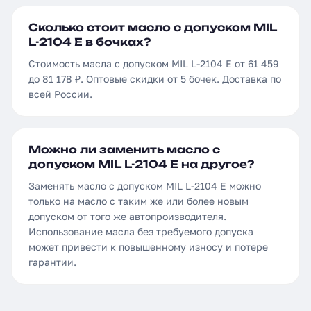
Сколько стоит масло с допуском MIL
L-2104 E в бочках?
Стоимость масла с допуском MIL L-2104 E от 61 459
до 81 178 ₽. Оптовые скидки от 5 бочек. Доставка по
всей России.
Можно ли заменить масло с
допуском MIL L-2104 E на другое?
Заменять масло с допуском MIL L-2104 E можно
только на масло с таким же или более новым
допуском от того же автопроизводителя.
Использование масла без требуемого допуска
может привести к повышенному износу и потере
гарантии.