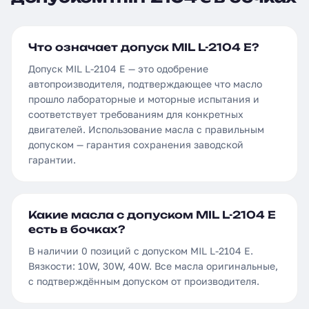
Что означает допуск MIL L-2104 E?
Допуск MIL L-2104 E — это одобрение
автопроизводителя, подтверждающее что масло
прошло лабораторные и моторные испытания и
соответствует требованиям для конкретных
двигателей. Использование масла с правильным
допуском — гарантия сохранения заводской
гарантии.
Какие масла с допуском MIL L-2104 E
есть в бочках?
В наличии 0 позиций с допуском MIL L-2104 E.
Вязкости: 10W, 30W, 40W. Все масла оригинальные,
с подтверждённым допуском от производителя.