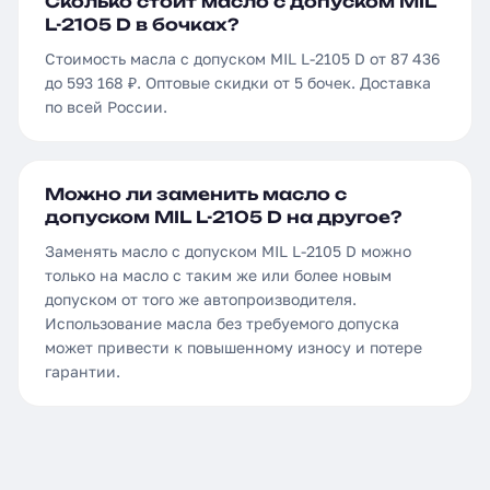
Сколько стоит масло с допуском MIL
L-2105 D в бочках?
Стоимость масла с допуском MIL L-2105 D от 87 436
до 593 168 ₽. Оптовые скидки от 5 бочек. Доставка
по всей России.
Можно ли заменить масло с
допуском MIL L-2105 D на другое?
Заменять масло с допуском MIL L-2105 D можно
только на масло с таким же или более новым
допуском от того же автопроизводителя.
Использование масла без требуемого допуска
может привести к повышенному износу и потере
гарантии.