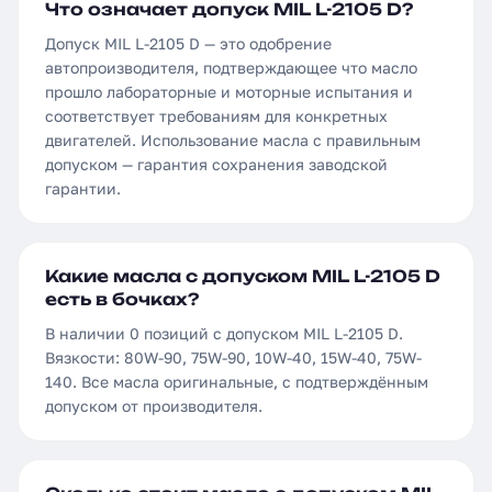
Что означает допуск MIL L-2105 D?
Допуск MIL L-2105 D — это одобрение
автопроизводителя, подтверждающее что масло
прошло лабораторные и моторные испытания и
соответствует требованиям для конкретных
двигателей. Использование масла с правильным
допуском — гарантия сохранения заводской
гарантии.
Какие масла с допуском MIL L-2105 D
есть в бочках?
В наличии 0 позиций с допуском MIL L-2105 D.
Вязкости: 80W-90, 75W-90, 10W-40, 15W-40, 75W-
140. Все масла оригинальные, с подтверждённым
допуском от производителя.