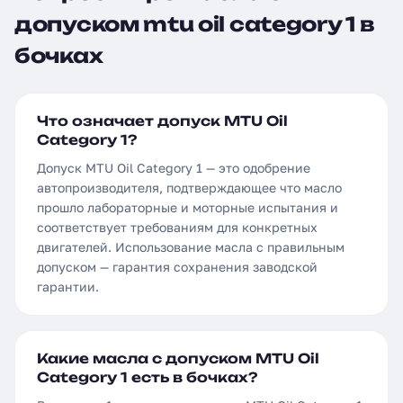
допуском mtu oil category 1 в
бочках
Что означает допуск MTU Oil
Category 1?
Допуск MTU Oil Category 1 — это одобрение
автопроизводителя, подтверждающее что масло
прошло лабораторные и моторные испытания и
соответствует требованиям для конкретных
двигателей. Использование масла с правильным
допуском — гарантия сохранения заводской
гарантии.
Какие масла с допуском MTU Oil
Category 1 есть в бочках?