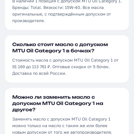
В наличии 1 позиция с допуском MTU Oil Category 1.
Бренды: Total. Вязкости: 15W-40. Все масла
оригинальные, с подтверждённым допуском от
производителя.
Сколько стоит масло с допуском
MTU Oil Category 1 в бочках?
Стоимость масла с допуском MTU Oil Category 1 от
91 169 до 113 761 ₽. Оптовые скидки от 5 бочек.
Доставка по всей России.
Можно ли заменить масло с
допуском MTU Oil Category 1 на
другое?
Заменять масло с допуском MTU Oil Category 1
можно только на масло с таким же или более
новым допуском от того же автопроизводителя.