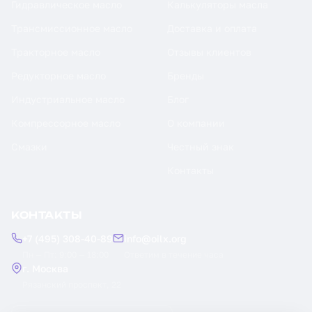
Гидравлическое масло
Калькуляторы масла
Трансмиссионное масло
Доставка и оплата
Тракторное масло
Отзывы клиентов
Редукторное масло
Бренды
Индустриальное масло
Блог
Компрессорное масло
О компании
Смазки
Честный знак
Контакты
КОНТАКТЫ
+7 (495) 308-40-89
info@oilx.org
Пн — Пт: 9:00 — 18:00
Ответим в течение часа
г. Москва
Рязанский проспект, 22