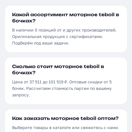
Какой ассортимент моторное teboil в
бочках?
В наличии 0 позиций от и других производителей.
Оригинальная продукция с сертификатами.
Подберём под ваши задачи.
Сколько стоит моторное teboil в
бочках?
Цена от 37 511 до 101 519 ₽. Оптовые скидки от 5
бочек. Рассчитаем стоимость партии по вашему
запросу.
Как заказать моторное teboil оптом?
Выберите товары в каталоге или свяжитесь с нами.