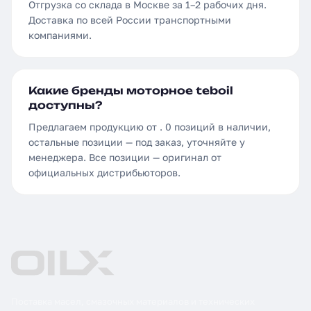
Отгрузка со склада в Москве за 1–2 рабочих дня.
Доставка по всей России транспортными
компаниями.
Какие бренды моторное teboil
доступны?
Предлагаем продукцию от . 0 позиций в наличии,
остальные позиции — под заказ, уточняйте у
менеджера. Все позиции — оригинал от
официальных дистрибьюторов.
Поставка масел, смазочных материалов и технических