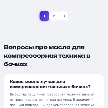
1
2
→
Вопросы про масла для
компрессорная техника в
бочках
Какое масло лучше для
компрессорная техника в бочках?
Выбор масла для компрессорная техника зависит
от модели двигателя и года выпуска. В наличии 4
позиции подходящих для компрессорная техника.