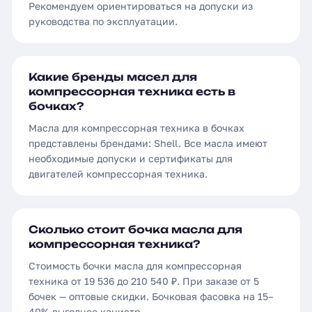
Рекомендуем ориентироваться на допуски из
руководства по эксплуатации.
Какие бренды масел для
компрессорная техника есть в
бочках?
Масла для компрессорная техника в бочках
представлены брендами: Shell. Все масла имеют
необходимые допуски и сертификаты для
двигателей компрессорная техника.
Сколько стоит бочка масла для
компрессорная техника?
Стоимость бочки масла для компрессорная
техника от 19 536 до 210 540 ₽. При заказе от 5
бочек — оптовые скидки. Бочковая фасовка на 15–
40% выгоднее канистр.