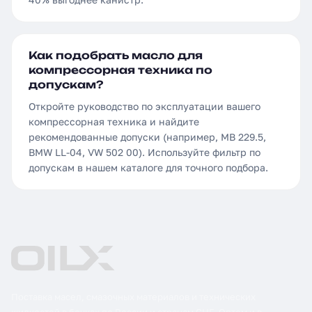
Как подобрать масло для
компрессорная техника по
допускам?
Откройте руководство по эксплуатации вашего
компрессорная техника и найдите
рекомендованные допуски (например, MB 229.5,
BMW LL-04, VW 502 00). Используйте фильтр по
допускам в нашем каталоге для точного подбора.
Поставка масел, смазочных материалов и технических