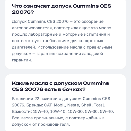
Что означает допуск Cummins CES
20076?
Допуск Cummins CES 20076 — это одобрение
автопроизводителя, подтверждающее что масло
прошло лабораторные и моторные испытания и
соответствует требованиям для конкретных
двигателей. Использование масла с правильным
допуском — гарантия сохранения заводской
гарантии.
Какие масла с допуском Cummins
CES 20076 есть в бочках?
В наличии 22 позиции с допуском Cummins CES
20076. Бренды: CAT, Mobil, Neste, Shell, Total.
Вязкости: 15W-40, 10W-40, 10W-30, 5W-30, 5W-40.
Все масла оригинальные, с подтверждённым
допуском от производителя.