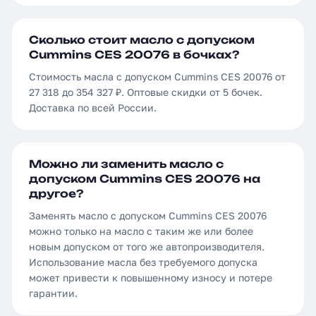
Сколько стоит масло с допуском
Cummins CES 20076 в бочках?
Стоимость масла с допуском Cummins CES 20076 от
27 318 до 354 327 ₽. Оптовые скидки от 5 бочек.
Доставка по всей России.
Можно ли заменить масло с
допуском Cummins CES 20076 на
другое?
Заменять масло с допуском Cummins CES 20076
можно только на масло с таким же или более
новым допуском от того же автопроизводителя.
Использование масла без требуемого допуска
может привести к повышенному износу и потере
гарантии.