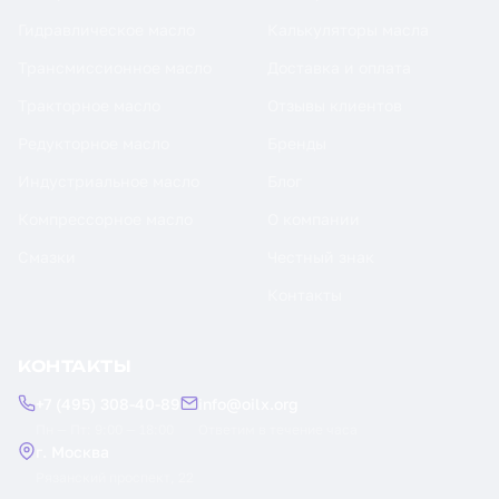
Гидравлическое масло
Калькуляторы масла
Трансмиссионное масло
Доставка и оплата
Тракторное масло
Отзывы клиентов
Редукторное масло
Бренды
Индустриальное масло
Блог
Компрессорное масло
О компании
Смазки
Честный знак
Контакты
КОНТАКТЫ
+7 (495) 308-40-89
info@oilx.org
Пн — Пт: 9:00 — 18:00
Ответим в течение часа
г. Москва
Рязанский проспект, 22