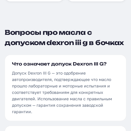
Вопросы про масла с
допуском dexron iii g в бочках
Что означает допуск Dexron III G?
Допуск Dexron III G — это одобрение
автопроизводителя, подтверждающее что масло
прошло лабораторные и моторные испытания и
соответствует требованиям для конкретных
двигателей. Использование масла с правильным
допуском — гарантия сохранения заводской
гарантии.