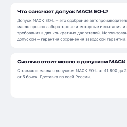
Что означает допуск MACK EO-L?
Допуск MACK EO-L — это одобрение автопроизводител
масло прошло лабораторные и моторные испытания и 
требованиям для конкретных двигателей. Использова
допуском — гарантия сохранения заводской гарантии.
Сколько стоит масло с допуском MACK 
Стоимость масла с допуском MACK EO-L от 41 800 до 2
от 5 бочек. Доставка по всей России.