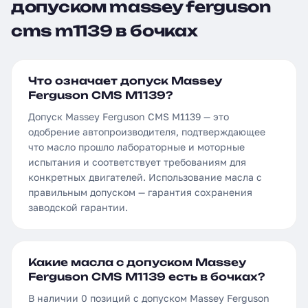
допуском massey ferguson
cms m1139 в бочках
Что означает допуск Massey
Ferguson CMS M1139?
Допуск Massey Ferguson CMS M1139 — это
одобрение автопроизводителя, подтверждающее
что масло прошло лабораторные и моторные
испытания и соответствует требованиям для
конкретных двигателей. Использование масла с
правильным допуском — гарантия сохранения
заводской гарантии.
Какие масла с допуском Massey
Ferguson CMS M1139 есть в бочках?
В наличии 0 позиций с допуском Massey Ferguson