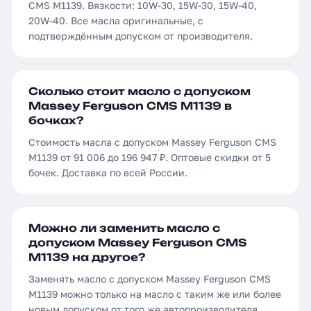
CMS M1139. Вязкости: 10W-30, 15W-30, 15W-40,
20W-40. Все масла оригинальные, с
подтверждённым допуском от производителя.
Сколько стоит масло с допуском
Massey Ferguson CMS M1139 в
бочках?
Стоимость масла с допуском Massey Ferguson CMS
M1139 от 91 006 до 196 947 ₽. Оптовые скидки от 5
бочек. Доставка по всей России.
Можно ли заменить масло с
допуском Massey Ferguson CMS
M1139 на другое?
Заменять масло с допуском Massey Ferguson CMS
M1139 можно только на масло с таким же или более
новым допуском от того же автопроизводителя.