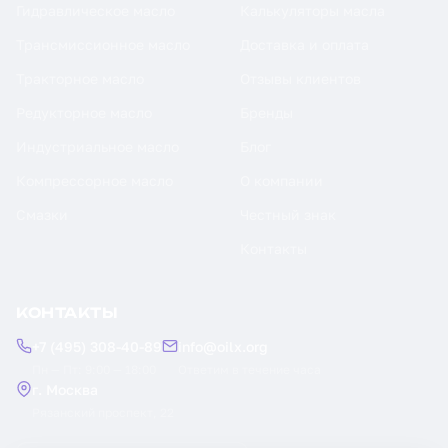
Гидравлическое масло
Калькуляторы масла
Трансмиссионное масло
Доставка и оплата
Тракторное масло
Отзывы клиентов
Редукторное масло
Бренды
Индустриальное масло
Блог
Компрессорное масло
О компании
Смазки
Честный знак
Контакты
КОНТАКТЫ
+7 (495) 308-40-89
info@oilx.org
Пн — Пт: 9:00 — 18:00
Ответим в течение часа
г. Москва
Рязанский проспект, 22