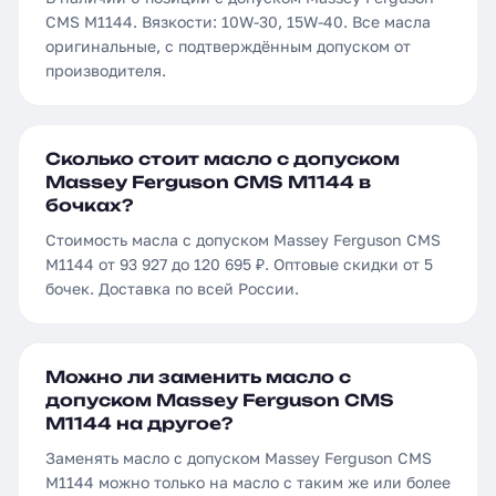
CMS M1144. Вязкости: 10W-30, 15W-40. Все масла
оригинальные, с подтверждённым допуском от
производителя.
Сколько стоит масло с допуском
Massey Ferguson CMS M1144 в
бочках?
Стоимость масла с допуском Massey Ferguson CMS
M1144 от 93 927 до 120 695 ₽. Оптовые скидки от 5
бочек. Доставка по всей России.
Можно ли заменить масло с
допуском Massey Ferguson CMS
M1144 на другое?
Заменять масло с допуском Massey Ferguson CMS
M1144 можно только на масло с таким же или более