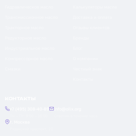
Гидравлическое масло
Калькуляторы масла
Трансмиссионное масло
Доставка и оплата
Тракторное масло
Отзывы клиентов
Редукторное масло
Бренды
Индустриальное масло
Блог
Компрессорное масло
О компании
Смазки
Честный знак
Контакты
КОНТАКТЫ
+7 (495) 308-40-89
info@oilx.org
Пн — Пт: 9:00 — 18:00
Ответим в течение часа
г. Москва
Рязанский проспект, 22