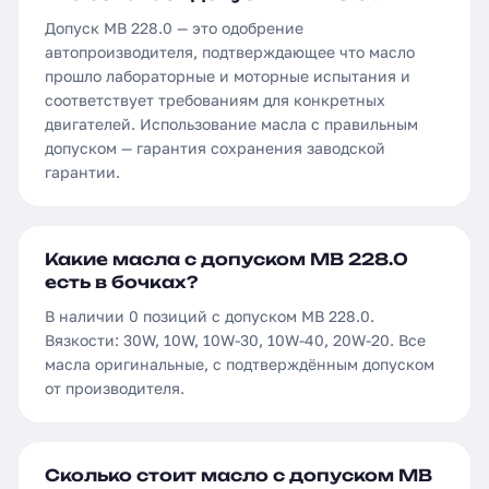
Допуск MB 228.0 — это одобрение
автопроизводителя, подтверждающее что масло
прошло лабораторные и моторные испытания и
соответствует требованиям для конкретных
двигателей. Использование масла с правильным
допуском — гарантия сохранения заводской
гарантии.
Какие масла с допуском MB 228.0
есть в бочках?
В наличии 0 позиций с допуском MB 228.0.
Вязкости: 30W, 10W, 10W-30, 10W-40, 20W-20. Все
масла оригинальные, с подтверждённым допуском
от производителя.
Сколько стоит масло с допуском MB