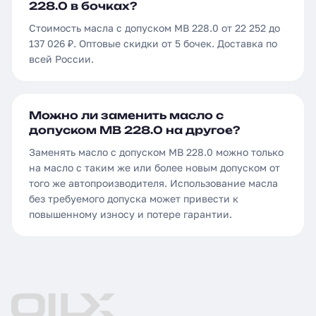
228.0 в бочках?
Стоимость масла с допуском MB 228.0 от 22 252 до
137 026 ₽. Оптовые скидки от 5 бочек. Доставка по
всей России.
Можно ли заменить масло с
допуском MB 228.0 на другое?
Заменять масло с допуском MB 228.0 можно только
на масло с таким же или более новым допуском от
того же автопроизводителя. Использование масла
без требуемого допуска может привести к
повышенному износу и потере гарантии.