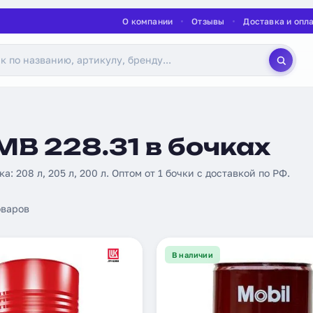
О компании
Отзывы
Доставка и опл
B 228.31 в бочках
ка: 208 л, 205 л, 200 л. Оптом от 1 бочки с доставкой по РФ.
варов
В наличии