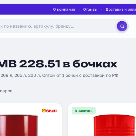
О компании
Отзывы
Доставка и опл
B 228.51 в бочках
 208 л, 205 л, 200 л. Оптом от 1 бочки с доставкой по РФ.
варов
В наличии