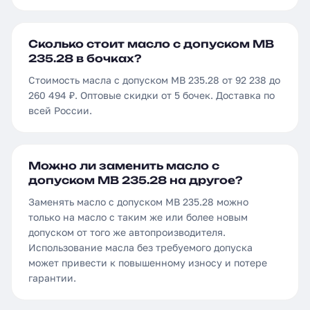
Сколько стоит масло с допуском MB
235.28 в бочках?
Стоимость масла с допуском MB 235.28 от 92 238 до
260 494 ₽. Оптовые скидки от 5 бочек. Доставка по
всей России.
Можно ли заменить масло с
допуском MB 235.28 на другое?
Заменять масло с допуском MB 235.28 можно
только на масло с таким же или более новым
допуском от того же автопроизводителя.
Использование масла без требуемого допуска
может привести к повышенному износу и потере
гарантии.