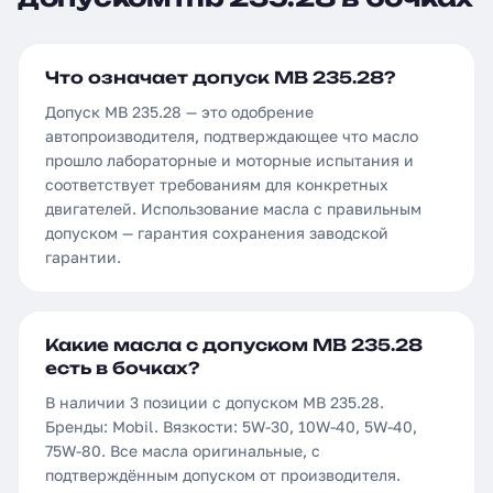
Что означает допуск MB 235.28?
Допуск MB 235.28 — это одобрение
автопроизводителя, подтверждающее что масло
прошло лабораторные и моторные испытания и
соответствует требованиям для конкретных
двигателей. Использование масла с правильным
допуском — гарантия сохранения заводской
гарантии.
Какие масла с допуском MB 235.28
есть в бочках?
В наличии 3 позиции с допуском MB 235.28.
Бренды: Mobil. Вязкости: 5W-30, 10W-40, 5W-40,
75W-80. Все масла оригинальные, с
подтверждённым допуском от производителя.