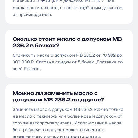
В наличии 0 позиций с допуском MB 236.2. Все
масла оригинальные, с подтверждённым допуском
от производителя.
Сколько стоит масло с допуском MB
236.2 в бочках?
Стоимость масла с допуском MB 236.2 от 78 992 до
302 080 ₽. Оптовые скидки от 5 бочек. Доставка по
всей России.
Можно ли заменить масло с
допуском MB 236.2 на другое?
Заменять масло с допуском MB 236.2 можно только
на масло с таким же или более новым допуском от
того же автопроизводителя. Использование масла
без требуемого допуска может привести к
повышенному износу и потере гарантии.