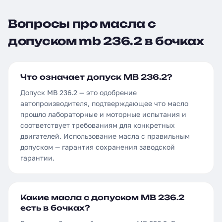
Вопросы про масла с
допуском mb 236.2 в бочках
Что означает допуск MB 236.2?
Допуск MB 236.2 — это одобрение
автопроизводителя, подтверждающее что масло
прошло лабораторные и моторные испытания и
соответствует требованиям для конкретных
двигателей. Использование масла с правильным
допуском — гарантия сохранения заводской
гарантии.
Какие масла с допуском MB 236.2
есть в бочках?