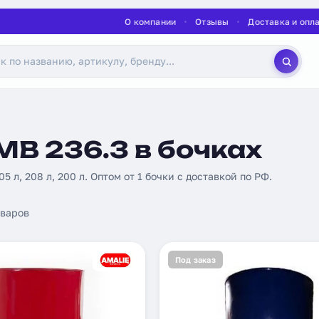
О компании
Отзывы
Доставка и опл
MB 236.3 в бочках
05 л, 208 л, 200 л. Оптом от 1 бочки с доставкой по РФ.
варов
Под заказ