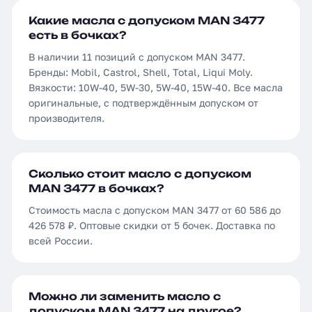
Какие масла с допуском MAN 3477
есть в бочках?
В наличии 11 позиций с допуском MAN 3477.
Бренды: Mobil, Castrol, Shell, Total, Liqui Moly.
Вязкости: 10W-40, 5W-30, 5W-40, 15W-40. Все масла
оригинальные, с подтверждённым допуском от
производителя.
Сколько стоит масло с допуском
MAN 3477 в бочках?
Стоимость масла с допуском MAN 3477 от 60 586 до
426 578 ₽. Оптовые скидки от 5 бочек. Доставка по
всей России.
Можно ли заменить масло с
допуском MAN 3477 на другое?