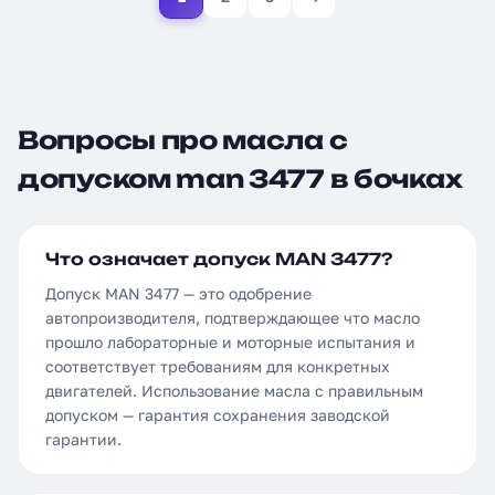
Вопросы про масла с
допуском man 3477 в бочках
Что означает допуск MAN 3477?
Допуск MAN 3477 — это одобрение
автопроизводителя, подтверждающее что масло
прошло лабораторные и моторные испытания и
соответствует требованиям для конкретных
двигателей. Использование масла с правильным
допуском — гарантия сохранения заводской
гарантии.