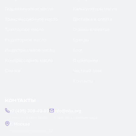
Гидравлическое масло
Калькуляторы масла
Трансмиссионное масло
Доставка и оплата
Тракторное масло
Отзывы клиентов
Редукторное масло
Бренды
Индустриальное масло
Блог
Компрессорное масло
О компании
Смазки
Честный знак
Контакты
КОНТАКТЫ
+7 (495) 308-40-89
info@oilx.org
Пн — Пт: 9:00 — 18:00
Ответим в течение часа
г. Москва
Рязанский проспект, 22