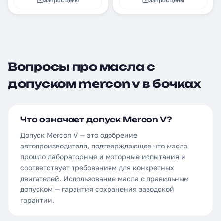
Запрос цены
Запрос цены
Вопросы про масла с
допуском mercon v в бочках
Что означает допуск Mercon V?
Допуск Mercon V — это одобрение
автопроизводителя, подтверждающее что масло
прошло лабораторные и моторные испытания и
соответствует требованиям для конкретных
двигателей. Использование масла с правильным
допуском — гарантия сохранения заводской
гарантии.