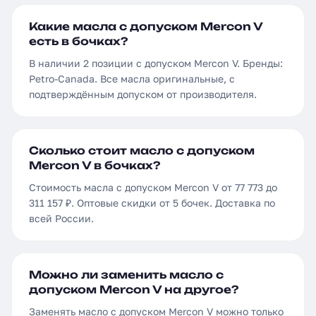
Какие масла с допуском Mercon V
есть в бочках?
В наличии 2 позиции с допуском Mercon V. Бренды:
Petro-Canada. Все масла оригинальные, с
подтверждённым допуском от производителя.
Сколько стоит масло с допуском
Mercon V в бочках?
Стоимость масла с допуском Mercon V от 77 773 до
311 157 ₽. Оптовые скидки от 5 бочек. Доставка по
всей России.
Можно ли заменить масло с
допуском Mercon V на другое?
Заменять масло с допуском Mercon V можно только